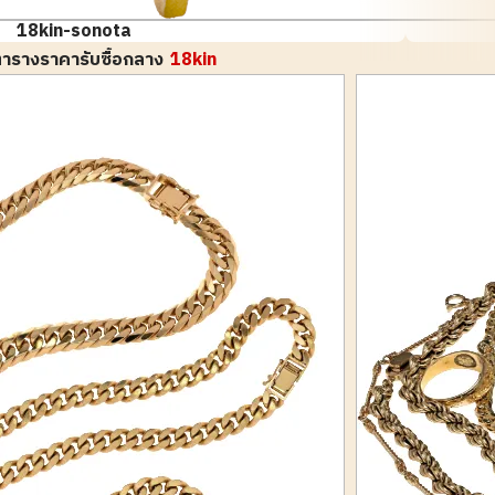
18kin-sonota
ารางราคารับซื้อกลาง
18kin