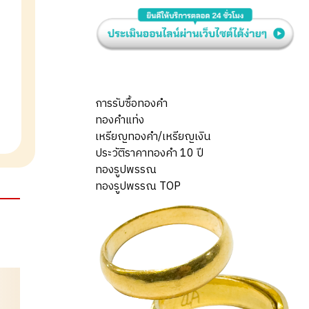
การรับซื้อทองคำ
ทองคำแท่ง
เหรียญทองคำ/เหรียญเงิน
ประวัติราคาทองคำ 10 ปี
ทองรูปพรรณ
ทองรูปพรรณ TOP