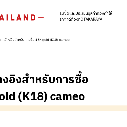
รับซื้อและประเมินมูลค่าทองคำให้
ราคาดีต้องที่OTAKARAYA
คาอ้างอิงสำหรับการซื้อ 18K gold (K18) cameo
างอิงสำหรับการซื้อ
old (K18) cameo