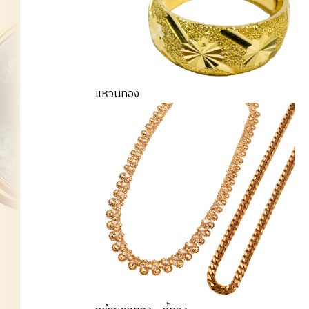
แหวนทอง