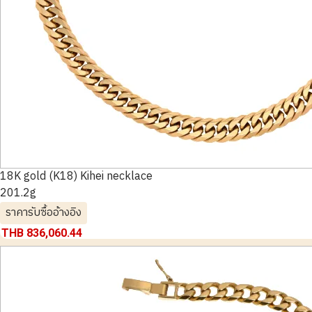
18K gold (K18) Kihei necklace
201.2g
ราคารับซื้ออ้างอิง
THB 836,060.44