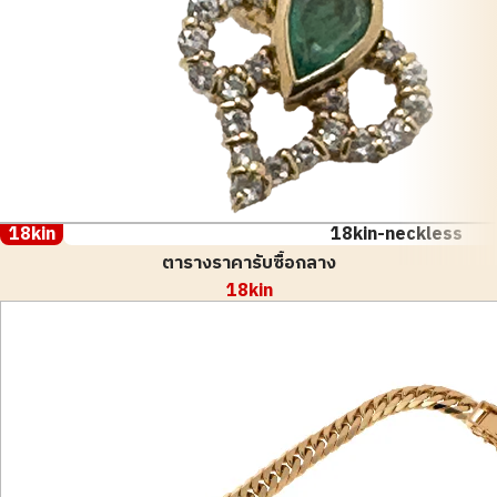
18kin
18kin-neckless
ตารางราคารับซื้อกลาง
18kin