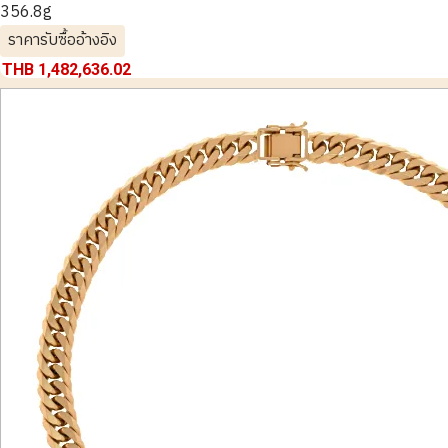
356.8g
ราคารับซื้ออ้างอิง
THB 1,482,636.02