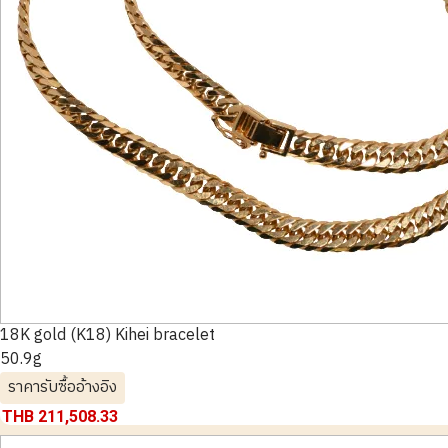
18K gold (K18) Kihei bracelet
50.9g
ราคารับซื้ออ้างอิง
THB 211,508.33