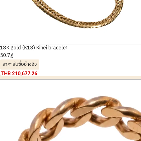
18K gold (K18) Kihei bracelet
50.7g
ราคารับซื้ออ้างอิง
THB 210,677.26