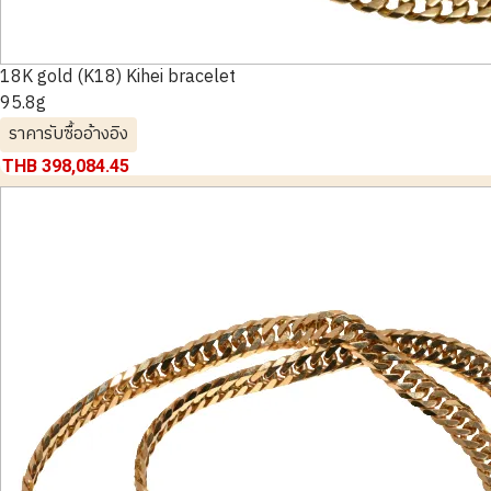
18K gold (K18) Kihei bracelet
95.8g
ราคารับซื้ออ้างอิง
THB 398,084.45