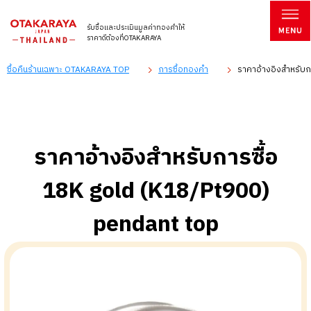
รับซื้อและประเมินมูลค่าทองคำให้
ราคาดีต้องที่OTAKARAYA
ซื้อคืนร้านเฉพาะ OTAKARAYA TOP
การซื้อทองคำ
ราคาอ้างอิงสำหรับก
ราคาอ้างอิงสำหรับการซื้อ
18K gold (K18/Pt900)
pendant top