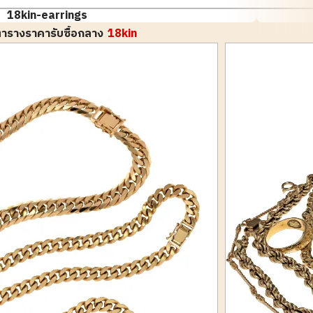
18kin-earrings
ารางราคารับซื้อกลาง
18kin