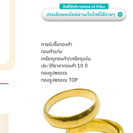
การรับซื้อทองคำ
ทองคำแท่ง
เหรียญทองคำ/เหรียญเงิน
ประวัติราคาทองคำ 10 ปี
ทองรูปพรรณ
ทองรูปพรรณ TOP