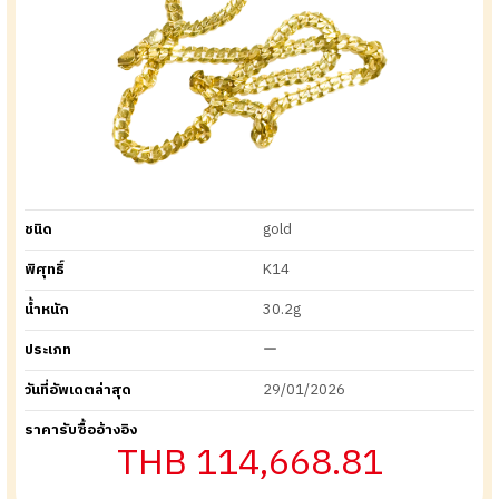
ชนิด
gold
พิศุทธิ์
K14
น้ำหนัก
30.2g
ประเภท
ー
วันที่อัพเดตล่าสุด
29/01/2026
ราคารับซื้ออ้างอิง
THB 114,668.81