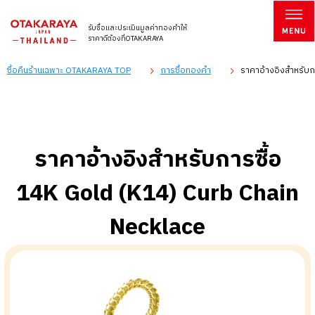
รับซื้อและประเมินมูลค่าทองคำให้
ราคาดีต้องที่OTAKARAYA
ซื้อคืนร้านเฉพาะ OTAKARAYA TOP
การซื้อทองคำ
ราคาอ้างอิงสำหรับก
ราคาอ้างอิงสำหรับการซื้อ
14K Gold (K14) Curb Chain
Necklace