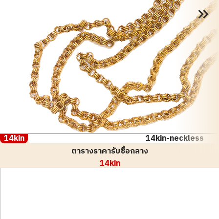
14kin
14kin-neckless
ตารางราคารับซื้อกลาง
14kin