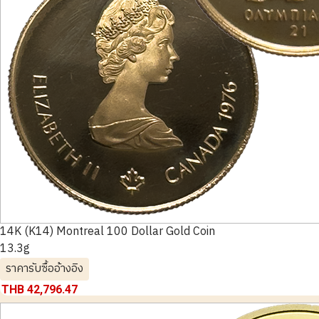
14K (K14) Montreal 100 Dollar Gold Coin
13.3g
ราคารับซื้ออ้างอิง
THB 42,796.47