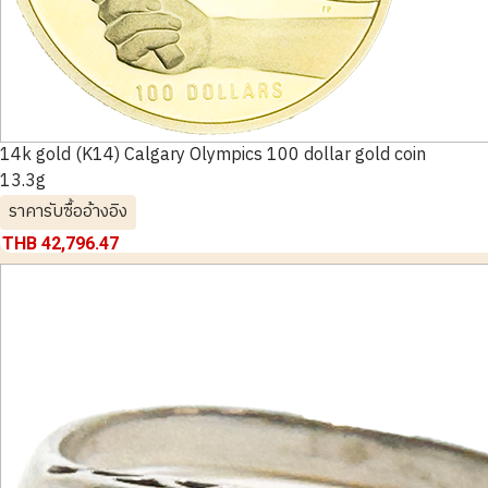
14k gold (K14) Calgary Olympics 100 dollar gold coin
13.3g
ราคารับซื้ออ้างอิง
THB 42,796.47