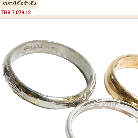
ราคารับซื้ออ้างอิง
THB 7,079.12