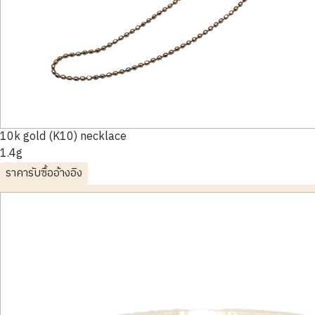
10k gold (K10) necklace
1.4g
ราคารับซื้ออ้างอิง