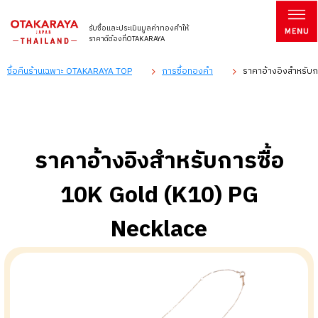
รับซื้อและประเมินมูลค่าทองคำให้
ราคาดีต้องที่OTAKARAYA
ซื้อคืนร้านเฉพาะ OTAKARAYA TOP
การซื้อทองคำ
ราคาอ้างอิงสำหรับก
ราคาอ้างอิงสำหรับการซื้อ
10K Gold (K10) PG
Necklace