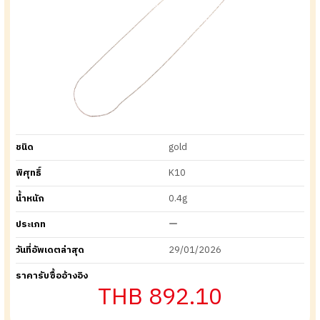
ชนิด
gold
พิศุทธิ์
K10
น้ำหนัก
0.4g
ประเภท
ー
วันที่อัพเดตล่าสุด
29/01/2026
ราคารับซื้ออ้างอิง
THB 892.10