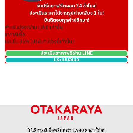
รับปรึกษาฟรีตลอด 24 ชั่วโมง!
ประเมินราคาได้จากรูปถ่ายเพียง 1 ใบ!
ยินดีตอบทุกคำปรึกษา!
สำหรับผู้จองผ่าน LINE เท่านั้น
ราคารับซื้อ
เพิ่มขึ้น
35
% โปรพิเศษช่วงนี้เท่านั้น !
ประเมินราคาฟรีผ่าน LINE
ประเมินอีเมล
ให้บริการรับซื้อฟรีในกว่า 1,940 สาขาทั่วโลก