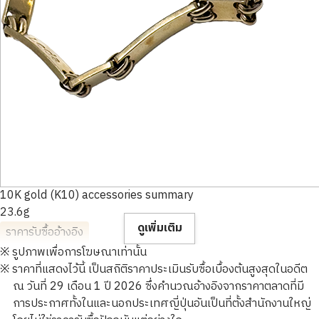
10K gold (K10) accessories summary
23.6g
ดูเพิ่มเติม
ราคารับซื้ออ้างอิง
※ รูปภาพเพื่อการโฆษณาเท่านั้น
※ ราคาที่แสดงไว้นี้ เป็นสถิติราคาประเมินรับซื้อเบื้องต้นสูงสุดในอดีต
ณ วันที่ 29 เดือน 1 ปี 2026 ซึ่งคำนวณอ้างอิงจากราคาตลาดที่มี
การประกาศทั้งในและนอกประเทศญี่ปุ่นอันเป็นที่ตั้งสำนักงานใหญ่