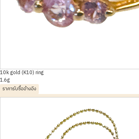
10k gold (K10) ring
1.6g
ราคารับซื้ออ้างอิง