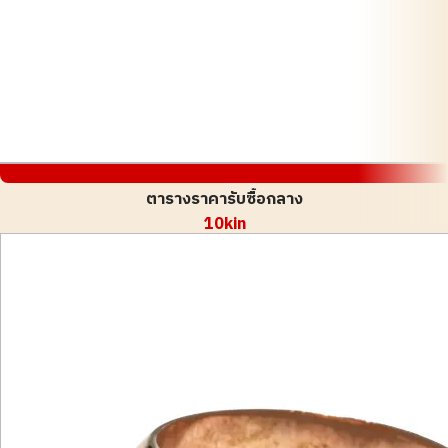
ตารางราคารับซื้อกลาง
10kin