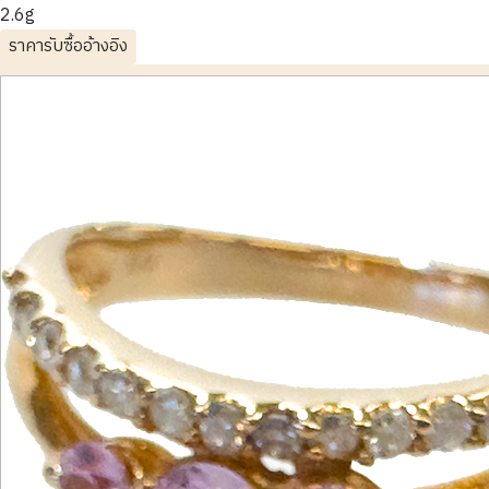
2.6g
ราคารับซื้ออ้างอิง