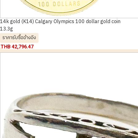
14k gold (K14) Calgary Olympics 100 dollar gold coin
13.3g
ราคารับซื้ออ้างอิง
THB 42,796.47