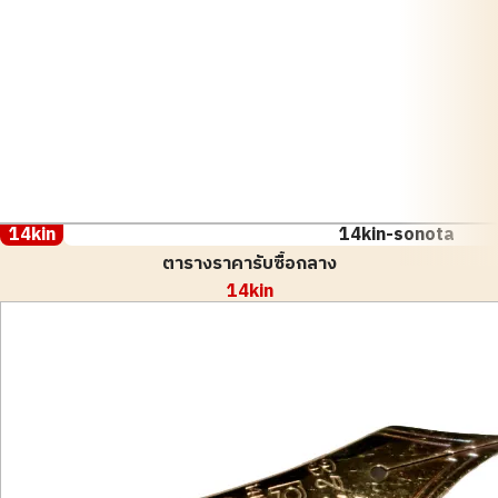
14kin
14kin-sonota
ตารางราคารับซื้อกลาง
14kin