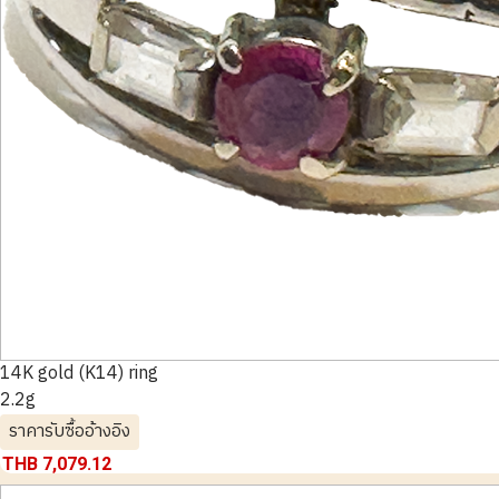
14K gold (K14) ring
2.2g
ราคารับซื้ออ้างอิง
THB 7,079.12