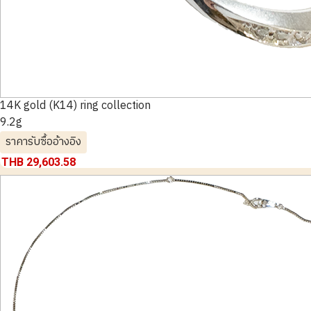
14K gold (K14) ring collection
9.2g
ราคารับซื้ออ้างอิง
THB 29,603.58