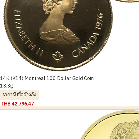
14K (K14) Montreal 100 Dollar Gold Coin
13.3g
ราคารับซื้ออ้างอิง
THB 42,796.47