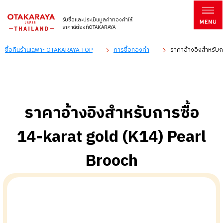
รับซื้อและประเมินมูลค่าทองคำให้
ราคาดีต้องที่OTAKARAYA
ซื้อคืนร้านเฉพาะ OTAKARAYA TOP
การซื้อทองคำ
ราคาอ้างอิงสำหรับกา
ราคาอ้างอิงสำหรับการซื้อ
14-karat gold (K14) Pearl
Brooch