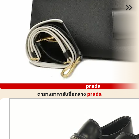
prada
ตารางราคารับซื้อกลาง
prada