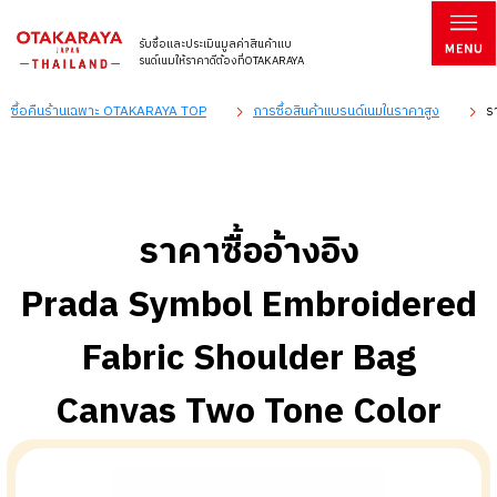
รับซื้อและประเมินมูลค่าสินค้าแบ
รนด์เนมให้ราคาดีต้องที่OTAKARAYA
ซื้อคืนร้านเฉพาะ OTAKARAYA TOP
การซื้อสินค้าแบรนด์เนมในราคาสูง
ร
ราคาซื้ออ้างอิง
Prada Symbol Embroidered
Fabric Shoulder Bag
Canvas Two Tone Color