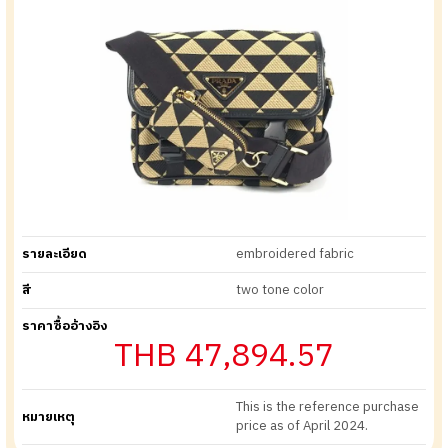
รายละเอียด
embroidered fabric
สี
two tone color
ราคาซื้ออ้างอิง
THB 47,894.57
This is the reference purchase
หมายเหตุ
price as of April 2024.