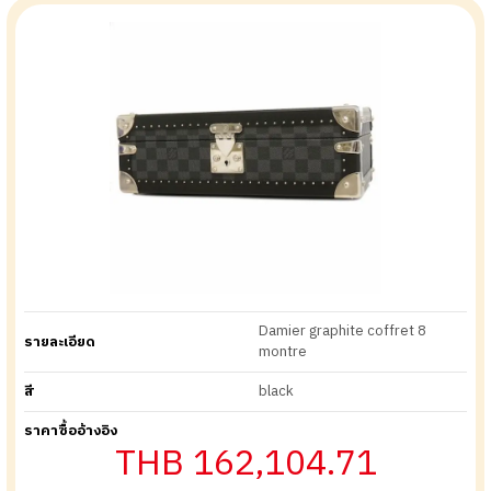
Damier graphite coffret 8
รายละเอียด
montre
สี
black
ราคาซื้ออ้างอิง
THB 162,104.71