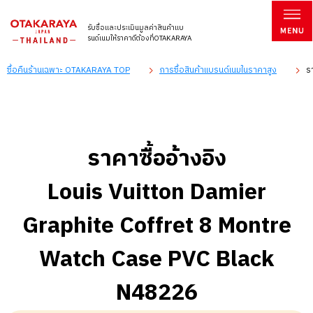
รับซื้อและประเมินมูลค่าสินค้าแบ
รนด์เนมให้ราคาดีต้องที่OTAKARAYA
ซื้อคืนร้านเฉพาะ OTAKARAYA TOP
การซื้อสินค้าแบรนด์เนมในราคาสูง
ร
ราคาซื้ออ้างอิง
Louis Vuitton Damier
Graphite Coffret 8 Montre
Watch Case PVC Black
N48226