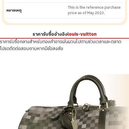
This is the reference purchase
หมายเหตุ
price as of May 2023.
ราคารับซื้ออ้างอิง
louis-vuitton
ราคารับซื้อกลางสำหรับทองคำอาจผันผวนไปตามช่วงเวลาและตลาด
โปรดติดต่อสอบถามหากมีข้อสงสัย