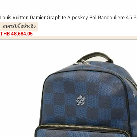
Louis Vuitton Damier Graphite Alpeskey Pol Bandouliere 45
ราคารับซื้ออ้างอิง
THB 48,684.05