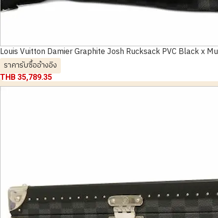
Louis Vuitton Damier Graphite Josh Rucksack PVC Black x M
ราคารับซื้ออ้างอิง
THB 35,789.35