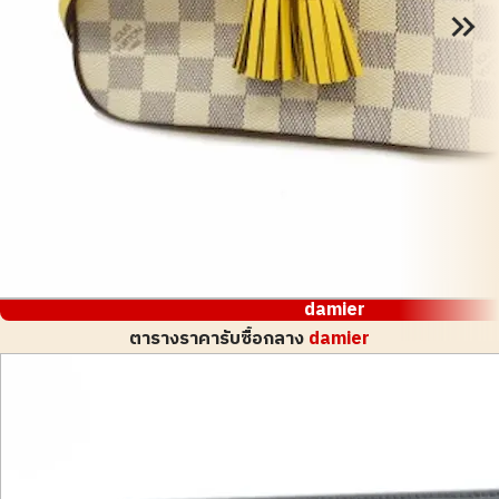
damier
ตารางราคารับซื้อกลาง
damier