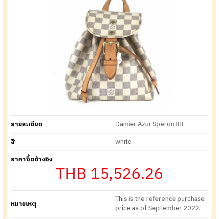
รายละเอียด
Damier Azur Speron BB
สี
white
ราคาซื้ออ้างอิง
THB 15,526.26
This is the reference purchase
หมายเหตุ
price as of September 2022.