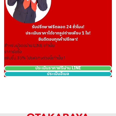
รับปรึกษาฟรีตลอด 24 ชั่วโมง!
ประเมินราคาได้จากรูปถ่ายเพียง 1 ใบ!
ยินดีตอบทุกคำปรึกษา!
สำหรับผู้จองผ่าน LINE เท่านั้น
ราคารับซื้อ
เพิ่มขึ้น
35
% โปรพิเศษช่วงนี้เท่านั้น !
ประเมินราคาฟรีผ่าน LINE
ประเมินอีเมล