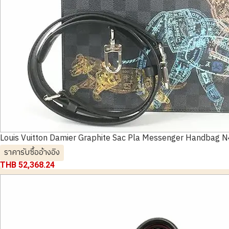
Louis Vuitton Damier Graphite Sac Pla Messenger Handbag 
ราคารับซื้ออ้างอิง
THB 52,368.24