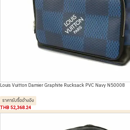
Louis Vuitton Damier Graphite Rucksack PVC Navy N50008
ราคารับซื้ออ้างอิง
THB 52,368.24