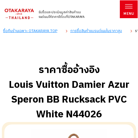
รับซื้อและประเมินมูลค่าสินค้าแบ
รนด์เนมให้ราคาดีต้องที่OTAKARAYA
ซื้อคืนร้านเฉพาะ OTAKARAYA TOP
การซื้อสินค้าแบรนด์เนมในราคาสูง
ร
ราคาซื้ออ้างอิง
Louis Vuitton Damier Azur
Speron BB Rucksack PVC
White N44026