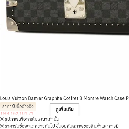
Louis Vuitton Damier Graphite Coffret 8 Montre Watch Case
ราคารับซื้ออ้างอิง
ดูเพิ่มเติม
THB 162,104.71
※ รูปภาพเพื่อการโฆษณาเท่านั้น
※ ราคารับซื้อจะแตกต่างกันไป ขึ้นอยู่กับสภาพของสินค้าและการมี