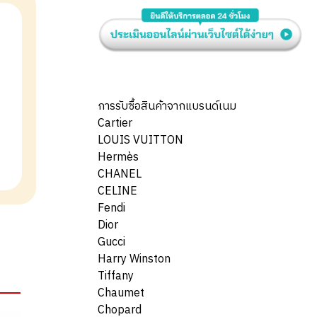
การรับซื้อสินค้าจากแบรนด์เนม
Cartier
LOUIS VUITTON
Hermès
CHANEL
CELINE
Fendi
Dior
Gucci
Harry Winston
Tiffany
Chaumet
Chopard