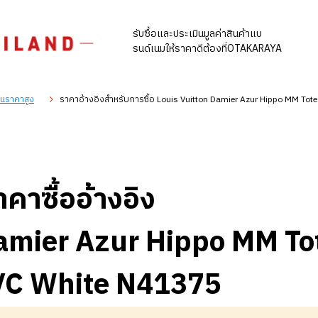
รับซื้อและประเมินมูลค่าสินค้าแบ
รนด์เนมให้ราคาดีต้องที่OTAKARAYA
ในราคาสูง
ราคาอ้างอิงสำหรับการซื้อ Louis Vuitton Damier Azur Hippo MM To
าคาซื้ออ้างอิง
Damier Azur Hippo MM To
VC White N41375