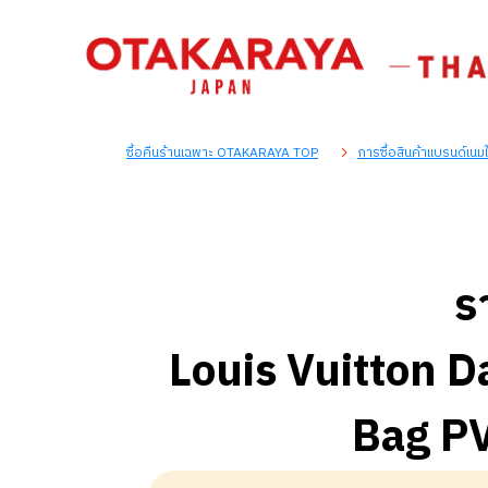
ซื้อคืนร้านเฉพาะ OTAKARAYA TOP
การซื้อสินค้าแบรนด์เนม
ร
Louis Vuitton 
Bag P