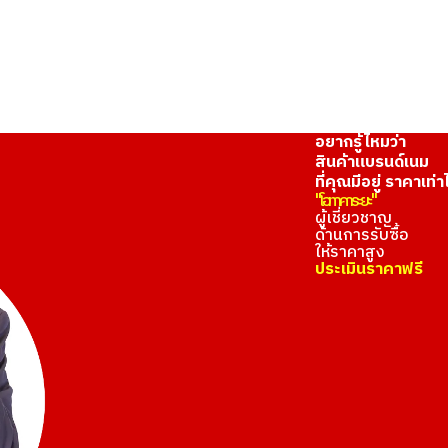
อยากรู้ไหมว่า
สินค้าแบรนด์เนม
ที่คุณมีอยู่ ราคาเท่า
"โอทาคาระยะ"
ผู้เชี่ยวชาญ
ด้านการรับซื้อ
ให้ราคาสูง
ประเมินราคาฟรี