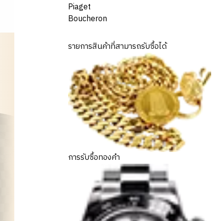
Piaget
Boucheron
รายการสินค้าที่สามารถรับซื้อได้
การรับซื้อทองคำ