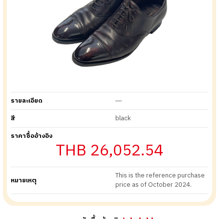
รายละเอียด
―
สี
black
ราคาซื้ออ้างอิง
THB 26,052.54
This is the reference purchase
หมายเหตุ
price as of October 2024.