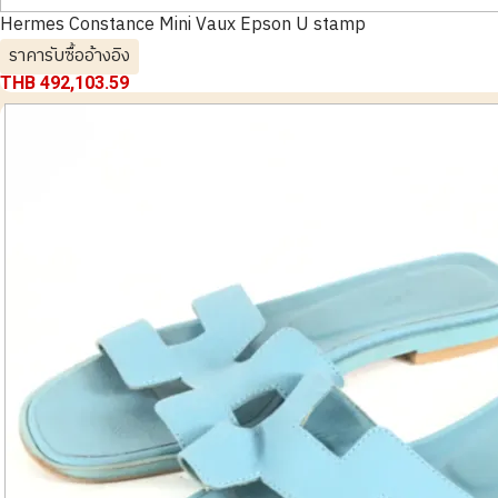
Hermes Constance Mini Vaux Epson U stamp
ราคารับซื้ออ้างอิง
THB 492,103.59