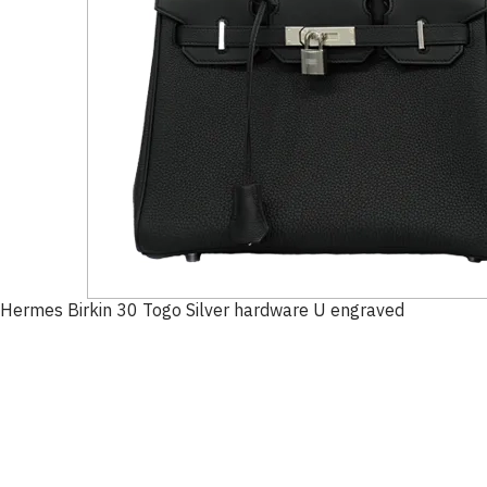
Hermes Birkin 30 Togo Silver hardware U engraved