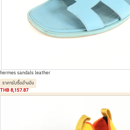
hermes sandals leather
ราคารับซื้ออ้างอิง
THB 8,157.87