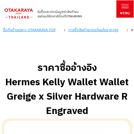
รับซื้อและประเมินมูลค่าสินค้าแบ
รนด์เนมให้ราคาดีต้องที่OTAKARAYA
ซื้อคืนร้านเฉพาะ OTAKARAYA TOP
การซื้อสินค้าแบรนด์เนมในราคาสูง
ร
ราคาซื้ออ้างอิง
Hermes Kelly Wallet Wallet
Greige x Silver Hardware R
Engraved