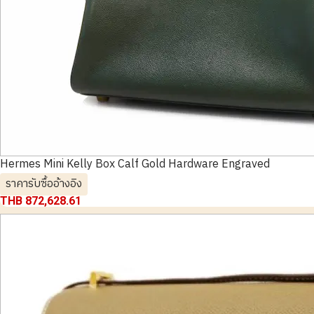
Hermes Mini Kelly Box Calf Gold Hardware Engraved
ราคารับซื้ออ้างอิง
THB 872,628.61