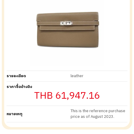
รายละเอียด
leather
ราคาซื้ออ้างอิง
THB 61,947.16
This is the reference purchase
หมายเหตุ
price as of August 2023.