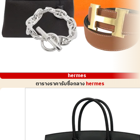
hermes
ตารางราคารับซื้อกลาง
hermes