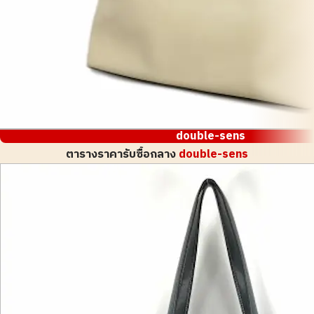
double-sens
ตารางราคารับซื้อกลาง
double-sens