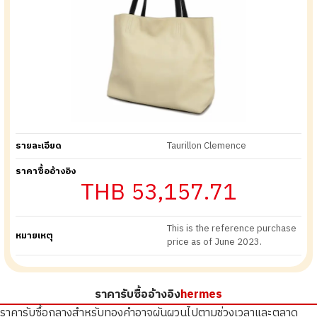
รายละเอียด
Taurillon Clemence
ราคาซื้ออ้างอิง
THB 53,157.71
This is the reference purchase
หมายเหตุ
price as of June 2023.
ราคารับซื้ออ้างอิง
hermes
ราคารับซื้อกลางสำหรับทองคำอาจผันผวนไปตามช่วงเวลาและตลาด