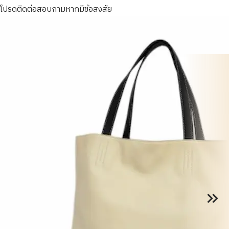
โปรดติดต่อสอบถามหากมีข้อสงสัย