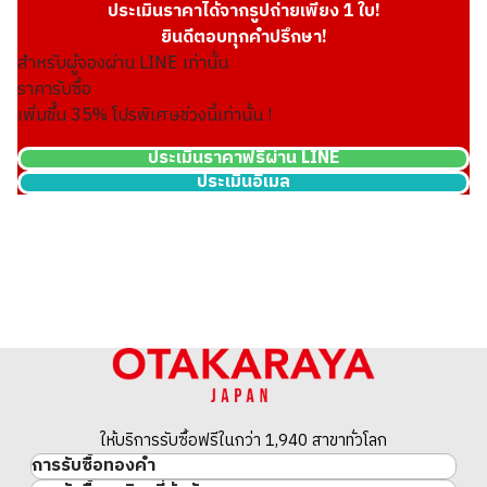
ประเมินราคาได้จากรูปถ่ายเพียง 1 ใบ!
ยินดีตอบทุกคำปรึกษา!
สำหรับผู้จองผ่าน LINE เท่านั้น
ราคารับซื้อ
เพิ่มขึ้น
35
% โปรพิเศษช่วงนี้เท่านั้น !
ประเมินราคาฟรีผ่าน LINE
ประเมินอีเมล
hermes double sense 36
ราคารับซื้ออ้างอิง
THB 35,263.04
ให้บริการรับซื้อฟรีในกว่า 1,940 สาขาทั่วโลก
การรับซื้อทองคำ