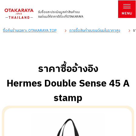
รับซื้อและประเมินมูลค่าสินค้าแบ
รนด์เนมให้ราคาดีต้องที่OTAKARAYA
ซื้อคืนร้านเฉพาะ OTAKARAYA TOP
การซื้อสินค้าแบรนด์เนมในราคาสูง
ร
ราคาซื้ออ้างอิง
Hermes Double Sense 45 A
stamp