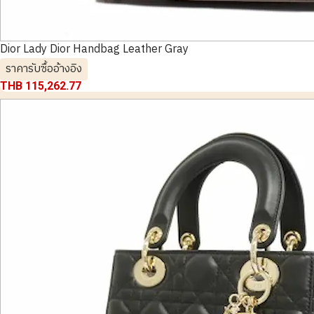
Dior Lady Dior Handbag Leather Gray
ราคารับซื้ออ้างอิง
THB 115,262.77