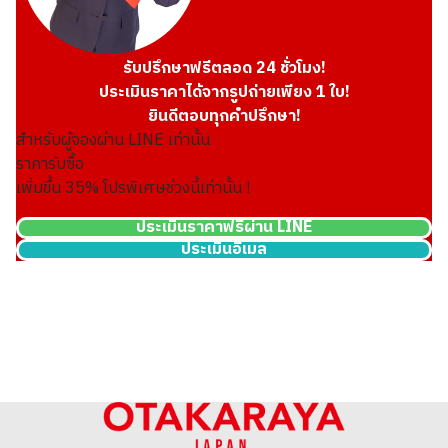
รับปรึกษาฟรีตลอด 24 ชั่วโมง!
ประเมินราคาได้จากรูปถ่ายเพียง 1 ใบ!
ยินดีตอบทุกคำปรึกษา!
สำหรับผู้จองผ่าน LINE เท่านั้น
ราคารับซื้อ
เพิ่มขึ้น
35
% โปรพิเศษช่วงนี้เท่านั้น !
ประเมินราคาฟรีผ่าน LINE
ประเมินอีเมล