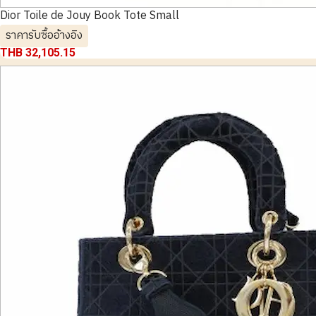
Dior Toile de Jouy Book Tote Small
ราคารับซื้ออ้างอิง
THB 32,105.15