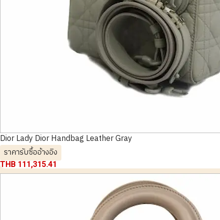
Dior Lady Dior Handbag Leather Gray
ราคารับซื้ออ้างอิง
THB 111,315.41