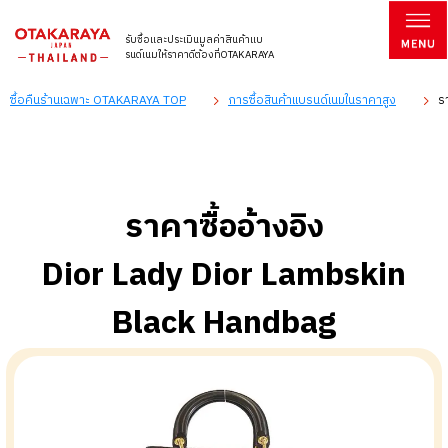
รับซื้อและประเมินมูลค่าสินค้าแบ
รนด์เนมให้ราคาดีต้องที่OTAKARAYA
ซื้อคืนร้านเฉพาะ OTAKARAYA TOP
การซื้อสินค้าแบรนด์เนมในราคาสูง
ร
ราคาซื้ออ้างอิง
Dior Lady Dior Lambskin
Black Handbag