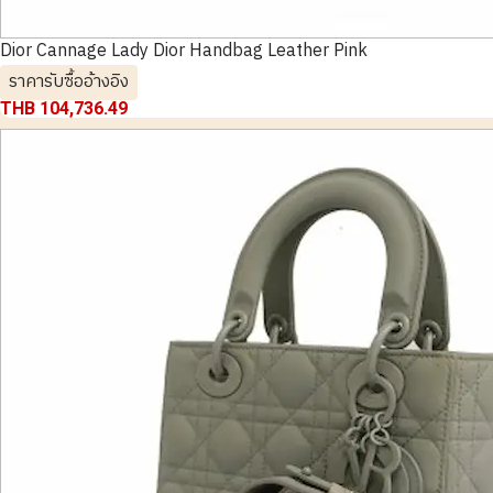
Dior Cannage Lady Dior Handbag Leather Pink
ราคารับซื้ออ้างอิง
THB 104,736.49