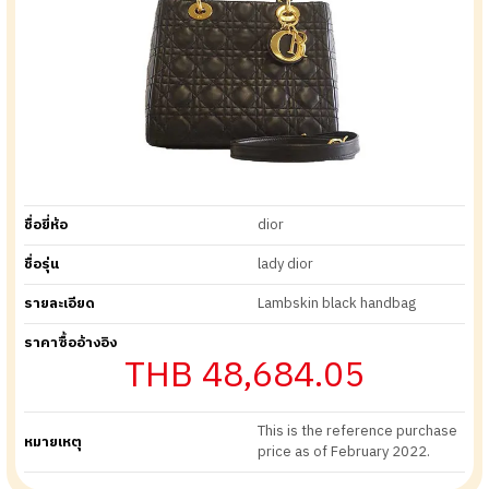
ชื่อยี่ห้อ
dior
ชื่อรุ่น
lady dior
รายละเอียด
Lambskin black handbag
ราคาซื้ออ้างอิง
THB 48,684.05
This is the reference purchase
หมายเหตุ
price as of February 2022.