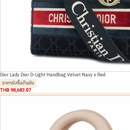
Dior Lady Dior D-Light Handbag Velvet Navy x Red
ราคารับซื้ออ้างอิง
THB 98,683.87