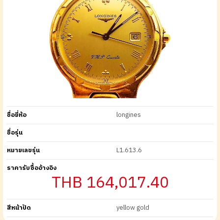
ชื่อยี่ห้อ
longines
ชื่อรุ่น
หมายเลขรุ่น
L1.613.6
ราคารับซื้ออ้างอิง
THB 164,017.40
สีหน้าปัด
yellow gold