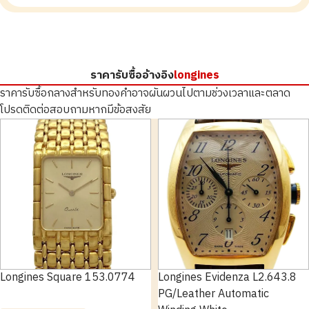
ราคารับซื้ออ้างอิง
longines
ราคารับซื้อกลางสำหรับทองคำอาจผันผวนไปตามช่วงเวลาและตลาด
โปรดติดต่อสอบถามหากมีข้อสงสัย
Longines Square 153.0774
Longines Evidenza L2.643.8
PG/Leather Automatic