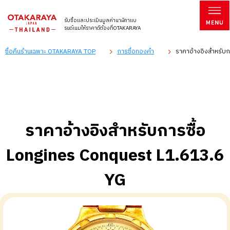
รับซื้อและประเมินมูลค่านาฬิกาแบ
รนด์เนมให้ราคาดีต้องที่OTAKARAYA
ซื้อคืนร้านเฉพาะ OTAKARAYA TOP
การซื้อทองคำ
ราคาอ้างอิงสำหรับก
ราคาอ้างอิงสำหรับการซื้อ
Longines Conquest L1.613.6
YG