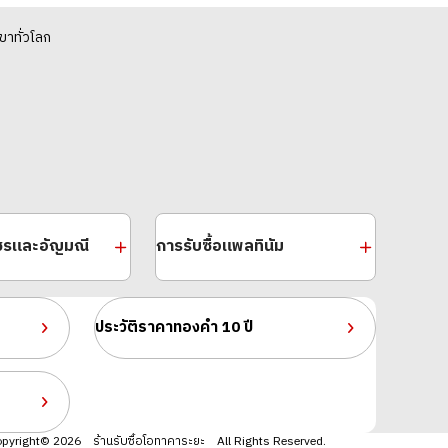
ขาทั่วโลก
พชรและอัญมณี
การรับซื้อแพลทินัม
ประวัติราคาทองคำ 10 ปี
pyright© 2026 ร้านรับซื้อโอทาคาระยะ All Rights Reserved.