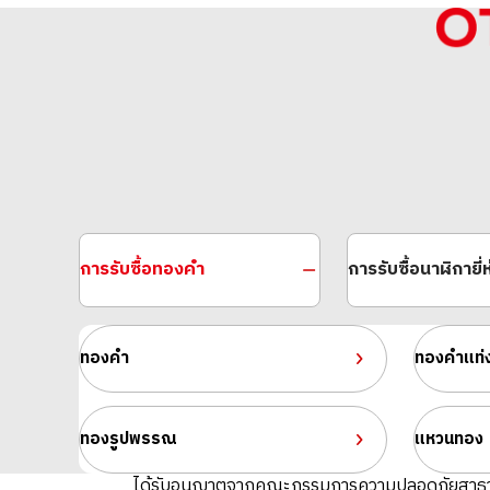
การรับซื้อทองคำ
การรับซื้อนาฬิกายี่ห
ทองคำ
ทองคำแท่
ทองรูปพรรณ
แหวนทอง
ได้รับอนุญาตจากคณะกรรมการความปลอดภัยสาธ