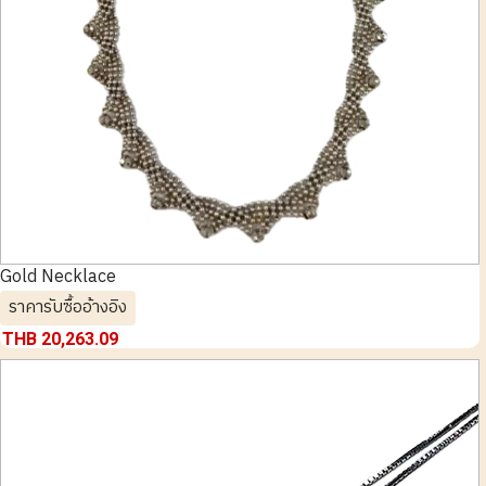
Gold Necklace
ราคารับซื้ออ้างอิง
THB 20,263.09