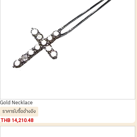
Gold Necklace
ราคารับซื้ออ้างอิง
THB 14,210.48