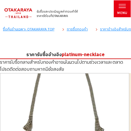
รับซื้อและประเมินมูลค่าทองคำให้
ราคาดีต้องที่OTAKARAYA
ซื้อคืนร้านเฉพาะ OTAKARAYA TOP
การซื้อทองคำ
ราคาอ้างอิงสำหรับก
ราคารับซื้ออ้างอิง
platinum-necklace
ราคารับซื้อกลางสำหรับทองคำอาจผันผวนไปตามช่วงเวลาและตลาด
โปรดติดต่อสอบถามหากมีข้อสงสัย