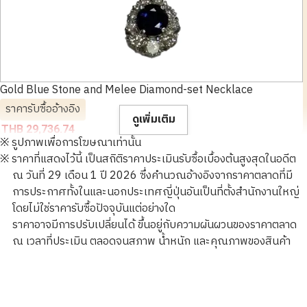
Gold Blue Stone and Melee Diamond-set Necklace
ราคารับซื้ออ้างอิง
ดูเพิ่มเติม
THB 29,736.74
※ รูปภาพเพื่อการโฆษณาเท่านั้น
※ ราคาที่แสดงไว้นี้ เป็นสถิติราคาประเมินรับซื้อเบื้องต้นสูงสุดในอดีต
ณ วันที่ 29 เดือน 1 ปี 2026 ซึ่งคำนวณอ้างอิงจากราคาตลาดที่มี
การประกาศทั้งในและนอกประเทศญี่ปุ่นอันเป็นที่ตั้งสำนักงานใหญ่
โดยไม่ใช่ราคารับซื้อปัจจุบันแต่อย่างใด
ราคาอาจมีการปรับเปลี่ยนได้ ขึ้นอยู่กับความผันผวนของราคาตลาด
ณ เวลาที่ประเมิน ตลอดจนสภาพ น้ำหนัก และคุณภาพของสินค้า