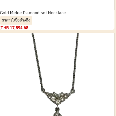
Gold Melee Diamond-set Necklace
ราคารับซื้ออ้างอิง
THB 17,894.68