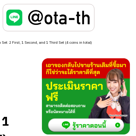
: 2 First, 1 Second, and 1 Third Set (4 coins in total)
 1