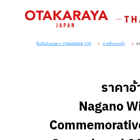
ซื้อคืนร้านเฉพาะ OTAKARAYA TOP
การซื้อทองคำ
รา
ราคาอ้
Nagano Wi
Commemorative P