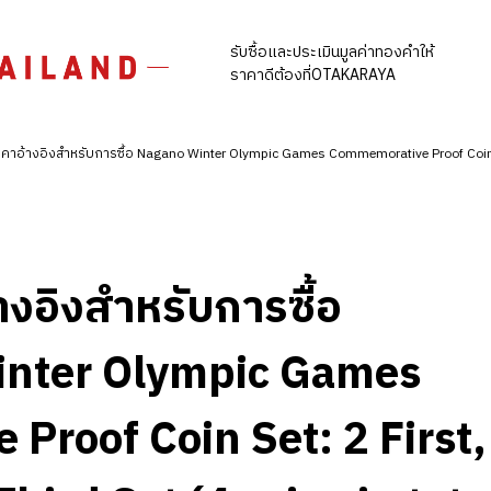
รับซื้อและประเมินมูลค่าทองคำให้
ราคาดีต้องที่OTAKARAYA
คาอ้างอิงสำหรับการซื้อ Nagano Winter Olympic Games Commemorative Proof Coin Set
างอิงสำหรับการซื้อ
nter Olympic Games
roof Coin Set: 2 First,