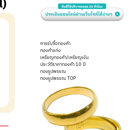
l)
การรับซื้อทองคำ
ทองคำแท่ง
เหรียญทองคำ/เหรียญเงิน
ประวัติราคาทองคำ 10 ปี
ทองรูปพรรณ
ทองรูปพรรณ TOP