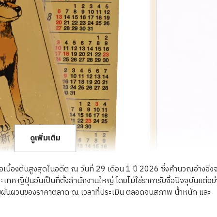
ดูเพิ่มเติม
ื้อเบื้องต้นสูงสุดในอดีต ณ วันที่ 29 เดือน 1 ปี 2026 ซึ่งคำนวณอ้างอิง
ญี่ปุ่นอันเป็นที่ตั้งสำนักงานใหญ่ โดยไม่ใช่ราคารับซื้อปัจจุบันแต่อย
ความผันผวนของราคาตลาด ณ เวลาที่ประเมิน ตลอดจนสภาพ น้ำหนัก และ
 Inu