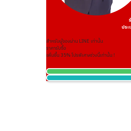
ร
ประเ
สำหรับผู้จองผ่าน LINE เท่านั้น
ราคารับซื้อ
เพิ่มขึ้น
35
% โปรพิเศษช่วงนี้เท่านั้น !