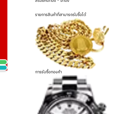
สร้อยคอทอง・จี้ทอง
รายการสินค้าที่สามารถรับซื้อได้
การรับซื้อทองคำ