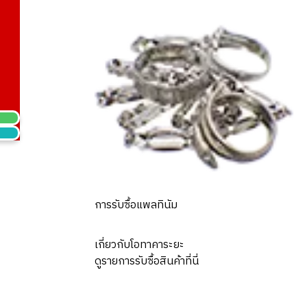
hei ring
การรับซื้อแพลทินัม
เกี่ยวกับโอทาคาระยะ
ดูรายการรับซื้อสินค้าที่นี่