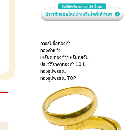
การรับซื้อทองคำ
ทองคำแท่ง
เหรียญทองคำ/เหรียญเงิน
ประวัติราคาทองคำ 10 ปี
ทองรูปพรรณ
ทองรูปพรรณ TOP