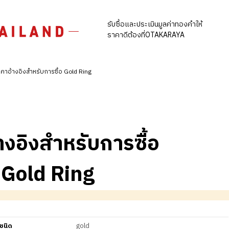
รับซื้อและประเมินมูลค่าทองคำให้
ราคาดีต้องที่OTAKARAYA
คาอ้างอิงสำหรับการซื้อ Gold Ring
างอิงสำหรับการซื้อ
Gold Ring
ชนิด
gold