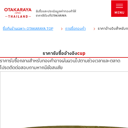
รับซื้อและประเมินมูลค่าทองคำให้
ราคาดีต้องที่OTAKARAYA
ซื้อคืนร้านเฉพาะ OTAKARAYA TOP
การซื้อทองคำ
ราคาอ้างอิงสำหรับก
ราคารับซื้ออ้างอิง
cup
ราคารับซื้อกลางสำหรับทองคำอาจผันผวนไปตามช่วงเวลาและตลาด
โปรดติดต่อสอบถามหากมีข้อสงสัย