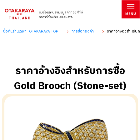
รับซื้อและประเมินมูลค่าทองคำให้
ราคาดีต้องที่OTAKARAYA
ซื้อคืนร้านเฉพาะ OTAKARAYA TOP
การซื้อทองคำ
ราคาอ้างอิงสำหรับก
ราคาอ้างอิงสำหรับการซื้อ
Gold Brooch (Stone-set)