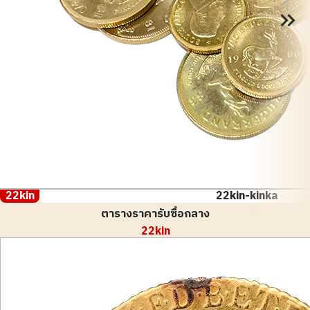
22kin
22kin-kinka
ตารางราคารับซื้อกลาง
22kin