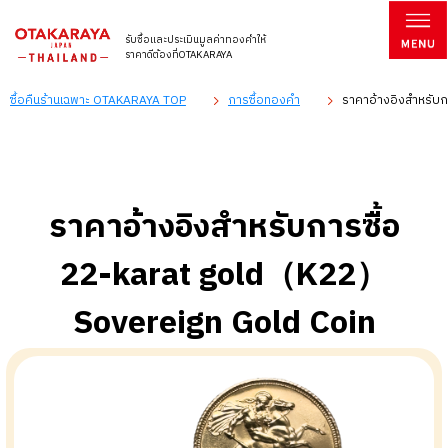
รับซื้อและประเมินมูลค่าทองคำให้
ราคาดีต้องที่OTAKARAYA
ซื้อคืนร้านเฉพาะ OTAKARAYA TOP
การซื้อทองคำ
ราคาอ้างอิงสำหรับ
ราคาอ้างอิงสำหรับการซื้อ
22-karat gold（K22）
Sovereign Gold Coin