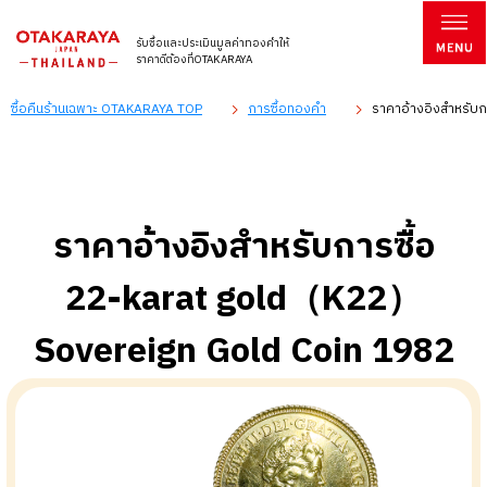
รับซื้อและประเมินมูลค่าทองคำให้
ราคาดีต้องที่OTAKARAYA
ซื้อคืนร้านเฉพาะ OTAKARAYA TOP
การซื้อทองคำ
ราคาอ้างอิงสำหรับ
ราคาอ้างอิงสำหรับการซื้อ
22-karat gold（K22）
Sovereign Gold Coin 1982