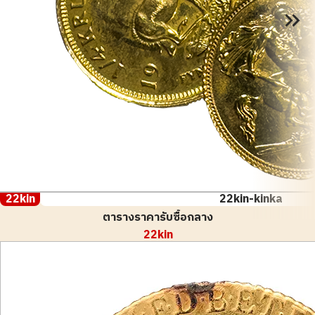
22kin
22kin-kinka
ตารางราคารับซื้อกลาง
22kin