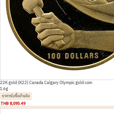
22K gold (K22) Canada Calgary Olympic gold coin
1.6g
ราคารับซื้ออ้างอิง
THB 8,095.49