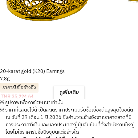
20-karat gold (K20) Earrings
7.8g
ราคารับซื้ออ้างอิง
ดูเพิ่มเติม
THB 35,224.64
※ รูปภาพเพื่อการโฆษณาเท่านั้น
※ ราคาที่แสดงไว้นี้ เป็นสถิติราคาประเมินรับซื้อเบื้องต้นสูงสุดในอดีต
ณ วันที่ 29 เดือน 1 ปี 2026 ซึ่งคำนวณอ้างอิงจากราคาตลาดที่มี
การประกาศทั้งในและนอกประเทศญี่ปุ่นอันเป็นที่ตั้งสำนักงานใหญ่
โดยไม่ใช่ราคารับซื้อปัจจุบันแต่อย่างใด