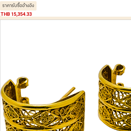
ราคารับซื้ออ้างอิง
THB 15,354.33