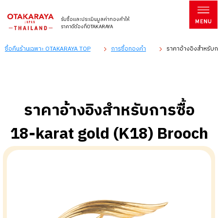
รับซื้อและประเมินมูลค่าทองคำให้
ราคาดีต้องที่OTAKARAYA
ซื้อคืนร้านเฉพาะ OTAKARAYA TOP
การซื้อทองคำ
ราคาอ้างอิงสำหรับก
ราคาอ้างอิงสำหรับการซื้อ
18-karat gold (K18) Brooch