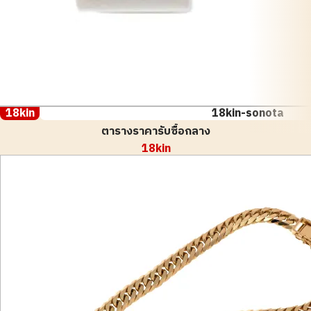
18kin
18kin-sonota
ตารางราคารับซื้อกลาง
18kin