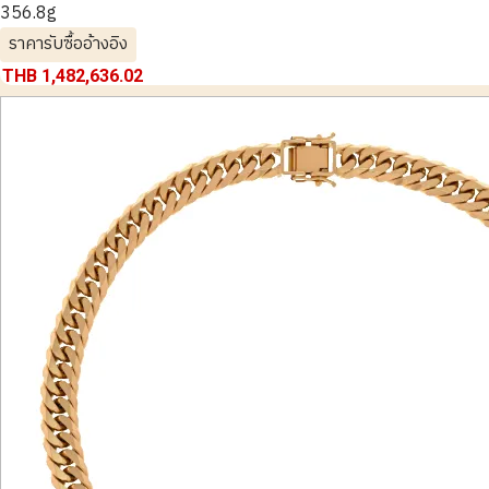
356.8g
ราคารับซื้ออ้างอิง
THB 1,482,636.02