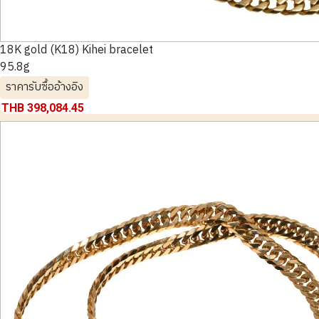
18K gold (K18) Kihei bracelet
95.8g
ราคารับซื้ออ้างอิง
THB 398,084.45