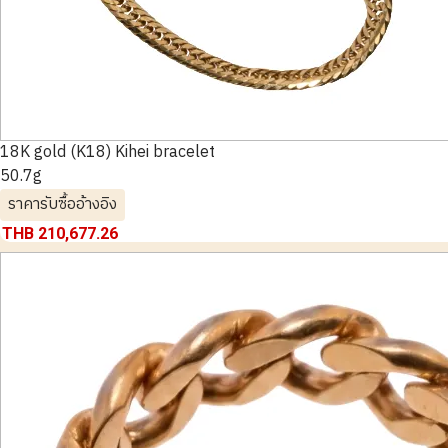
18K gold (K18) Kihei bracelet
50.7g
ราคารับซื้ออ้างอิง
THB 210,677.26