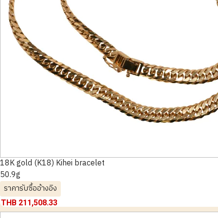
18K gold (K18) Kihei bracelet
50.9g
ราคารับซื้ออ้างอิง
THB 211,508.33