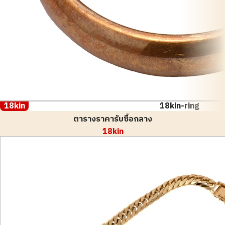
18kin
18kin-ring
ตารางราคารับซื้อกลาง
18kin