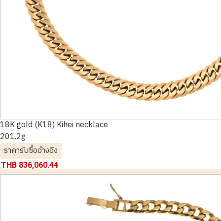
18K gold (K18) Kihei necklace
201.2g
ราคารับซื้ออ้างอิง
THB 836,060.44