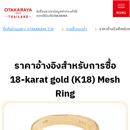
รับซื้อและประเมินมูลค่าทองคำให้
ราคาดีต้องที่OTAKARAYA
ซื้อคืนร้านเฉพาะ OTAKARAYA TOP
การซื้อทองคำ
ราคาอ้างอิงสำหรับก
ราคาอ้างอิงสำหรับการซื้อ
18-karat gold (K18) Mesh
Ring