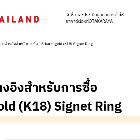
รับซื้อและประเมินมูลค่าทองคำให้
ราคาดีต้องที่OTAKARAYA
คาอ้างอิงสำหรับการซื้อ 18-karat gold (K18) Signet Ring
างอิงสำหรับการซื้อ
old (K18) Signet Ring