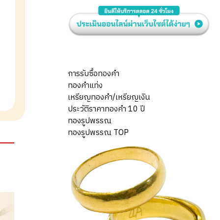
การรับซื้อทองคำ
ทองคำแท่ง
เหรียญทองคำ/เหรียญเงิน
ประวัติราคาทองคำ 10 ปี
ทองรูปพรรณ
ทองรูปพรรณ TOP