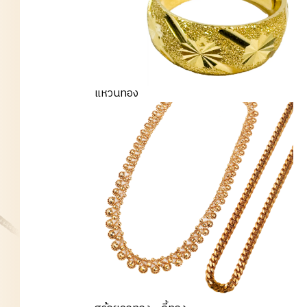
แหวนทอง