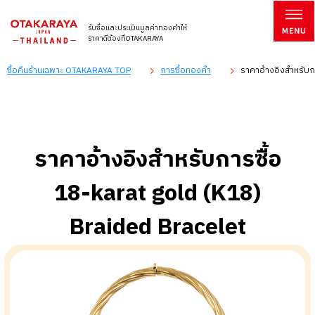
รับซื้อและประเมินมูลค่าทองคำให้
ราคาดีต้องที่OTAKARAYA
ซื้อคืนร้านเฉพาะ OTAKARAYA TOP
การซื้อทองคำ
ราคาอ้างอิงสำหรับกา
ราคาอ้างอิงสำหรับการซื้อ
18-karat gold (K18)
Braided Bracelet