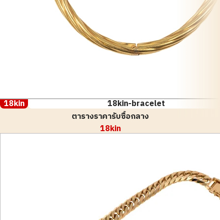
18kin
18kin-bracelet
ตารางราคารับซื้อกลาง
18kin