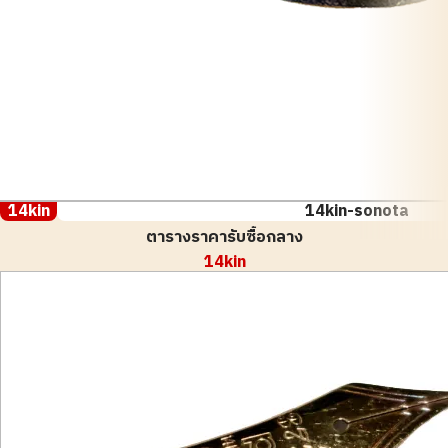
14kin
14kin-sonota
ตารางราคารับซื้อกลาง
14kin