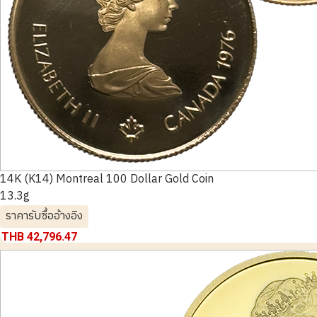
14K (K14) Montreal 100 Dollar Gold Coin
13.3g
ราคารับซื้ออ้างอิง
THB 42,796.47