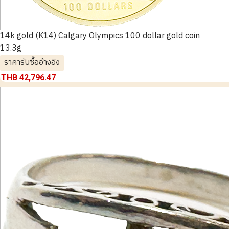
14k gold (K14) Calgary Olympics 100 dollar gold coin
13.3g
ราคารับซื้ออ้างอิง
THB 42,796.47