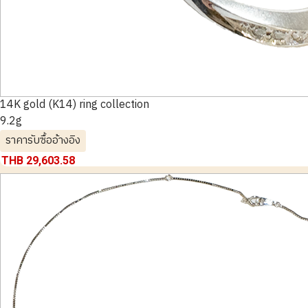
14K gold (K14) ring collection
9.2g
ราคารับซื้ออ้างอิง
THB 29,603.58