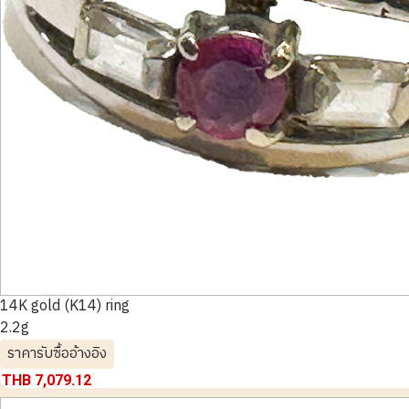
14K gold (K14) ring
2.2g
ราคารับซื้ออ้างอิง
THB 7,079.12