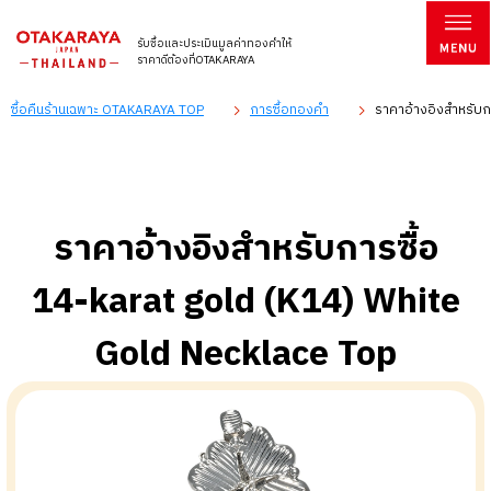
รับซื้อและประเมินมูลค่าทองคำให้
ราคาดีต้องที่OTAKARAYA
ซื้อคืนร้านเฉพาะ OTAKARAYA TOP
การซื้อทองคำ
ราคาอ้างอิงสำหรับก
ราคาอ้างอิงสำหรับการซื้อ
14-karat gold (K14) White
Gold Necklace Top