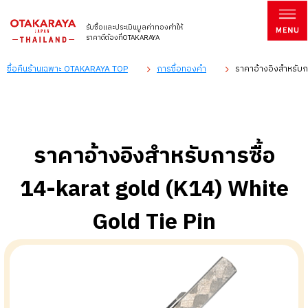
รับซื้อและประเมินมูลค่าทองคำให้
ราคาดีต้องที่OTAKARAYA
ซื้อคืนร้านเฉพาะ OTAKARAYA TOP
การซื้อทองคำ
ราคาอ้างอิงสำหรับกา
ราคาอ้างอิงสำหรับการซื้อ
14-karat gold (K14) White
Gold Tie Pin