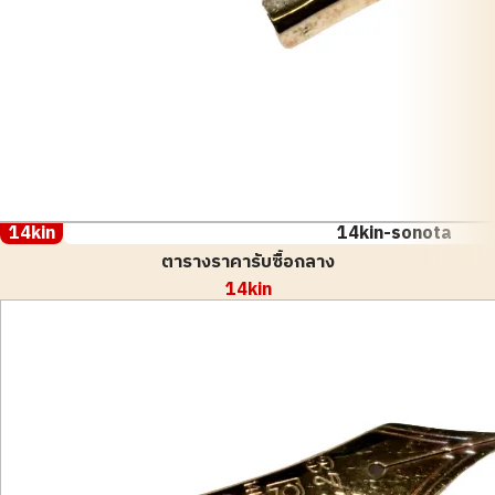
14kin
14kin-sonota
ตารางราคารับซื้อกลาง
14kin