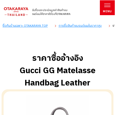
รับซื้อและประเมินมูลค่าสินค้าแบ
รนด์เนมให้ราคาดีต้องที่OTAKARAYA
ซื้อคืนร้านเฉพาะ OTAKARAYA TOP
การซื้อสินค้าแบรนด์เนมในราคาสูง
ร
ราคาซื้ออ้างอิง
Gucci GG Matelasse
Handbag Leather