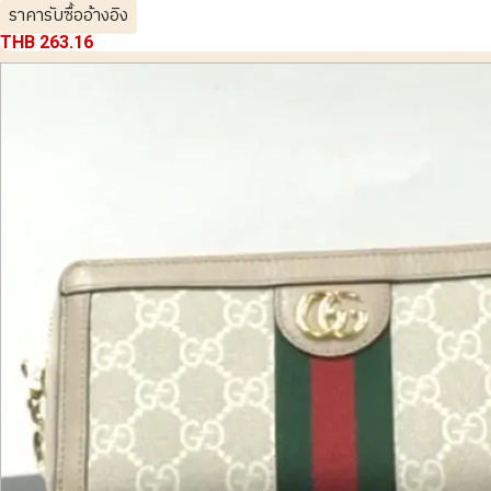
ราคารับซื้ออ้างอิง
THB 263.16