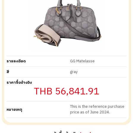
รายละเอียด
GG Matelasse
สี
gray
ราคาซื้ออ้างอิง
THB 56,841.91
This is the reference purchase
หมายเหตุ
price as of June 2024.