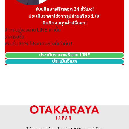
รับปรึกษาฟรีตลอด 24 ชั่วโมง!
ประเมินราคาได้จากรูปถ่ายเพียง 1 ใบ!
ยินดีตอบทุกคำปรึกษา!
สำหรับผู้จองผ่าน LINE เท่านั้น
ราคารับซื้อ
เพิ่มขึ้น
35
% โปรพิเศษช่วงนี้เท่านั้น !
ประเมินราคาฟรีผ่าน LINE
ประเมินอีเมล