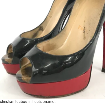
christian louboutin heels enamel