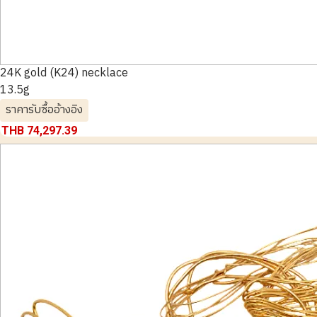
24K gold (K24) necklace
13.5g
ราคารับซื้ออ้างอิง
THB 74,297.39