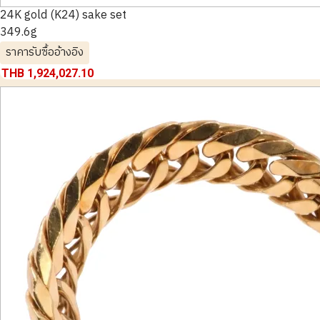
24K gold (K24) sake set
349.6g
ราคารับซื้ออ้างอิง
THB 1,924,027.10