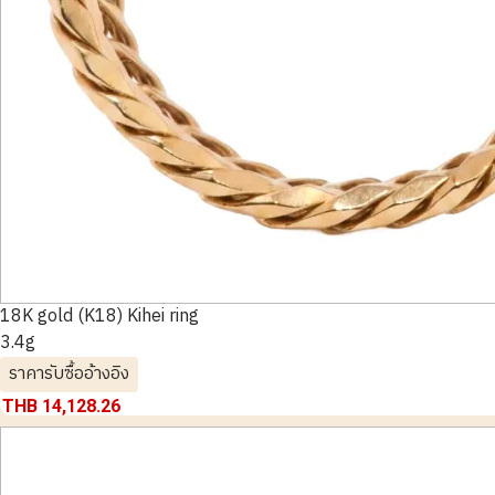
18K gold (K18) Kihei ring
3.4g
ราคารับซื้ออ้างอิง
THB 14,128.26