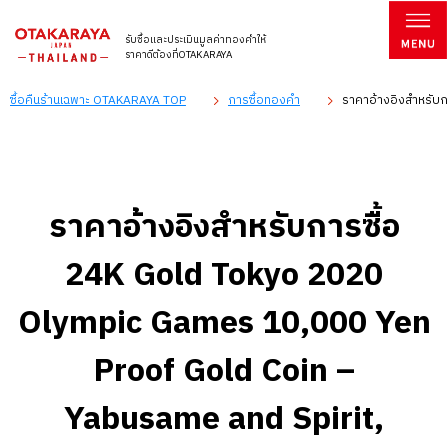
รับซื้อและประเมินมูลค่าทองคำให้
ราคาดีต้องที่OTAKARAYA
ซื้อคืนร้านเฉพาะ OTAKARAYA TOP
การซื้อทองคำ
ราคาอ้างอิงสำหรับก
ราคาอ้างอิงสำหรับการซื้อ
24K Gold Tokyo 2020
Olympic Games 10,000 Yen
Proof Gold Coin –
Yabusame and Spirit,