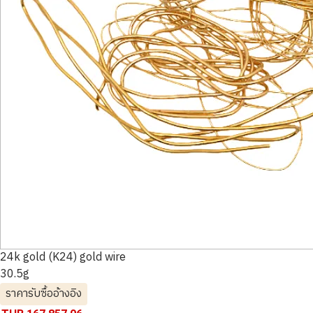
24k gold (K24) gold wire
30.5g
ราคารับซื้ออ้างอิง