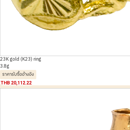
23K gold (K23) ring
3.8g
ราคารับซื้ออ้างอิง
THB 20,112.22