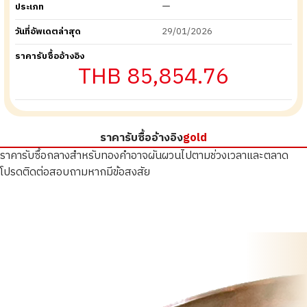
ประเภท
ー
วันที่อัพเดตล่าสุด
29/01/2026
ราคารับซื้ออ้างอิง
THB 85,854.76
ราคารับซื้ออ้างอิง
gold
ราคารับซื้อกลางสำหรับทองคำอาจผันผวนไปตามช่วงเวลาและตลาด
โปรดติดต่อสอบถามหากมีข้อสงสัย