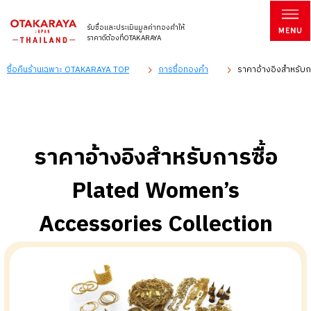
รับซื้อและประเมินมูลค่าทองคำให้
ราคาดีต้องที่OTAKARAYA
ซื้อคืนร้านเฉพาะ OTAKARAYA TOP
การซื้อทองคำ
ราคาอ้างอิงสำหรับก
ราคาอ้างอิงสำหรับการซื้อ
Plated Women’s
Accessories Collection