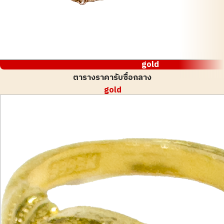
gold
ตารางราคารับซื้อกลาง
gold