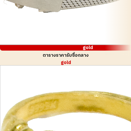
gold
ตารางราคารับซื้อกลาง
gold