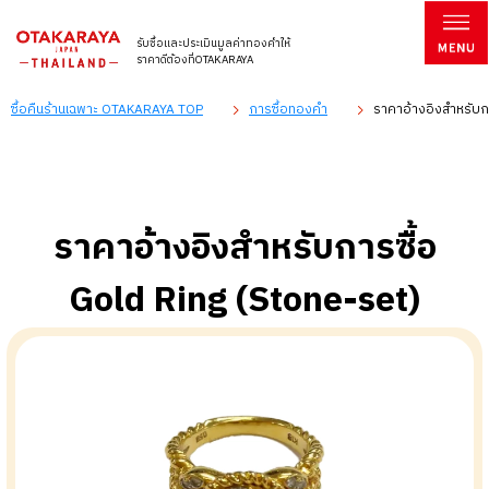
รับซื้อและประเมินมูลค่าทองคำให้
ราคาดีต้องที่OTAKARAYA
ซื้อคืนร้านเฉพาะ OTAKARAYA TOP
การซื้อทองคำ
ราคาอ้างอิงสำหรับกา
ราคาอ้างอิงสำหรับการซื้อ
Gold Ring (Stone-set)