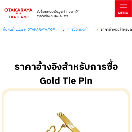
รับซื้อและประเมินมูลค่าทองคำให้
ราคาดีต้องที่OTAKARAYA
ซื้อคืนร้านเฉพาะ OTAKARAYA TOP
การซื้อทองคำ
ราคาอ้างอิงสำหรับกา
ราคาอ้างอิงสำหรับการซื้อ
Gold Tie Pin