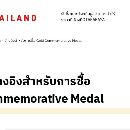
รับซื้อและประเมินมูลค่าทองคำให้
ราคาดีต้องที่OTAKARAYA
คาอ้างอิงสำหรับการซื้อ Gold Commemorative Medal
างอิงสำหรับการซื้อ
mmemorative Medal