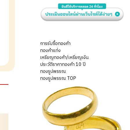
การรับซื้อทองคำ
ทองคำแท่ง
เหรียญทองคำ/เหรียญเงิน
ประวัติราคาทองคำ 10 ปี
ทองรูปพรรณ
ทองรูปพรรณ TOP