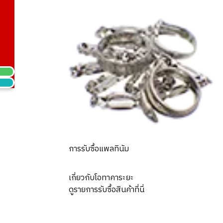
hei ring
การรับซื้อแพลทินัม
เกี่ยวกับโอทาคาระยะ
ดูรายการรับซื้อสินค้าที่นี่