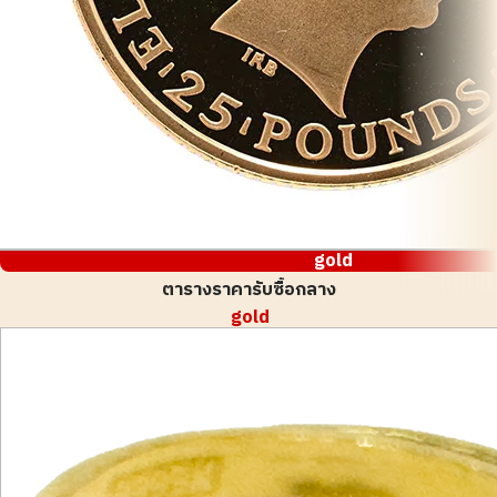
gold
ตารางราคารับซื้อกลาง
gold