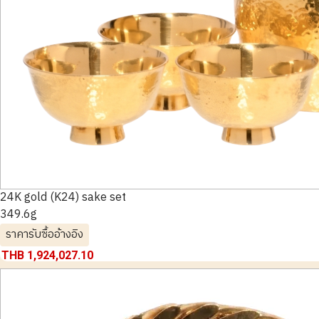
24K gold (K24) sake set
349.6g
ราคารับซื้ออ้างอิง
THB 1,924,027.10