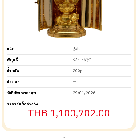
ชนิด
gold
พิศุทธิ์
K24・純金
น้ำหนัก
200g
ประเภท
ー
วันที่อัพเดตล่าสุด
29/01/2026
ราคารับซื้ออ้างอิง
THB 1,100,702.00