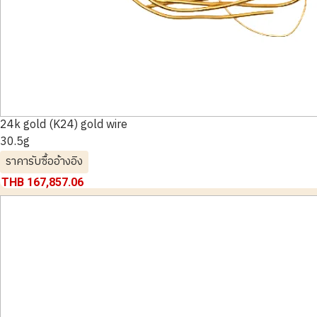
24k gold (K24) gold wire
30.5g
ราคารับซื้ออ้างอิง
THB 167,857.06