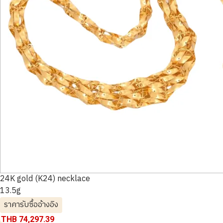
24K gold (K24) necklace
13.5g
ราคารับซื้ออ้างอิง
THB 74,297.39