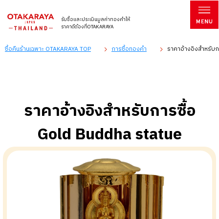
รับซื้อและประเมินมูลค่าทองคำให้
ราคาดีต้องที่OTAKARAYA
ซื้อคืนร้านเฉพาะ OTAKARAYA TOP
การซื้อทองคำ
ราคาอ้างอิงสำหรับก
ราคาอ้างอิงสำหรับการซื้อ
Gold Buddha statue