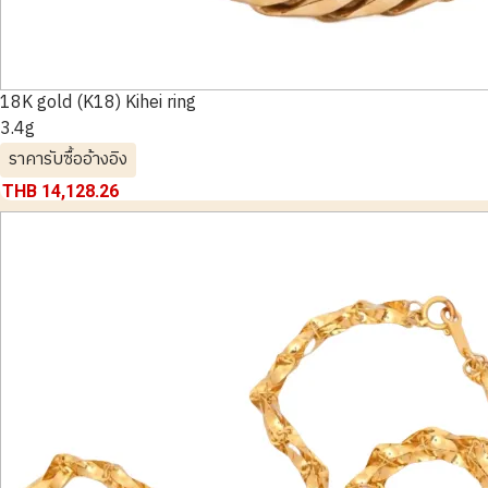
18K gold (K18) Kihei ring
3.4g
ราคารับซื้ออ้างอิง
THB 14,128.26