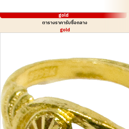
gold
ตารางราคารับซื้อกลาง
gold