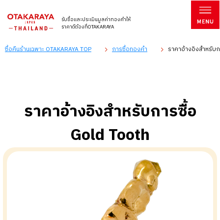
รับซื้อและประเมินมูลค่าทองคำให้
ราคาดีต้องที่OTAKARAYA
ซื้อคืนร้านเฉพาะ OTAKARAYA TOP
การซื้อทองคำ
ราคาอ้างอิงสำหรับก
ราคาอ้างอิงสำหรับการซื้อ
Gold Tooth