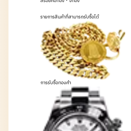
สร้อยคอทอง・จี้ทอง
รายการสินค้าที่สามารถรับซื้อได้
การรับซื้อทองคำ