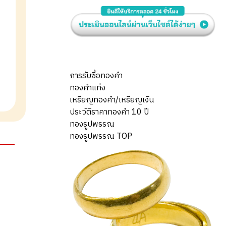
การรับซื้อทองคำ
ทองคำแท่ง
เหรียญทองคำ/เหรียญเงิน
ประวัติราคาทองคำ 10 ปี
ทองรูปพรรณ
ทองรูปพรรณ TOP