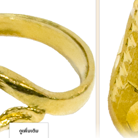
ดูเพิ่มเติม