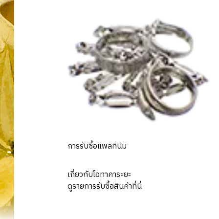
การรับซื้อแพลทินัม
เกี่ยวกับโอทาคาระยะ
ดูรายการรับซื้อสินค้าที่นี่