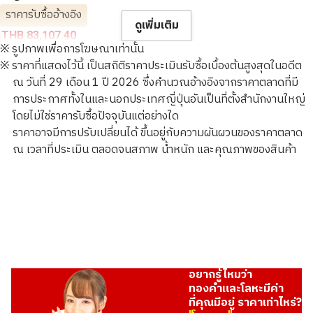
ราคารับซื้ออ้างอิง
ดูเพิ่มเติม
THB 83,107.40
※ รูปภาพเพื่อการโฆษณาเท่านั้น
※ ราคาที่แสดงไว้นี้ เป็นสถิติราคาประเมินรับซื้อเบื้องต้นสูงสุดในอดีต
ณ วันที่ 29 เดือน 1 ปี 2026 ซึ่งคำนวณอ้างอิงจากราคาตลาดที่มี
การประกาศทั้งในและนอกประเทศญี่ปุ่นอันเป็นที่ตั้งสำนักงานใหญ่
โดยไม่ใช่ราคารับซื้อปัจจุบันแต่อย่างใด
ราคาอาจมีการปรับเปลี่ยนได้ ขึ้นอยู่กับความผันผวนของราคาตลาด
ณ เวลาที่ประเมิน ตลอดจนสภาพ น้ำหนัก และคุณภาพของสินค้า
อยากรู้ไหมว่า
ทองคำและโลหะมีค่า
ที่คุณมีอยู่ ราคาเท่าไหร่?