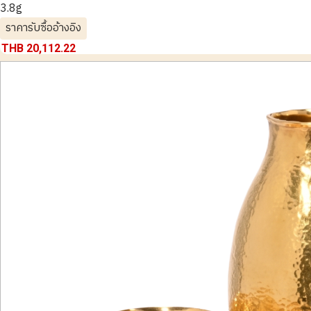
3.8g
ราคารับซื้ออ้างอิง
THB 20,112.22