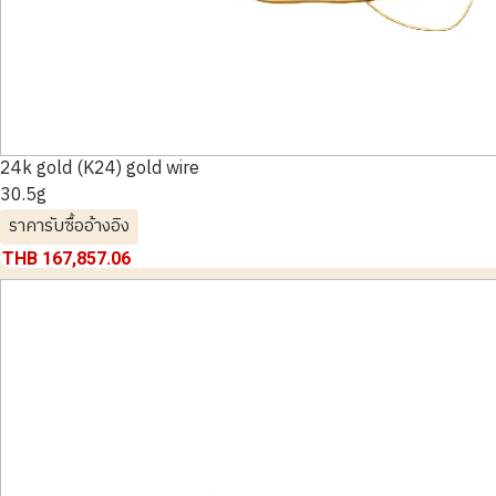
24k gold (K24) gold wire
30.5g
ราคารับซื้ออ้างอิง
THB 167,857.06