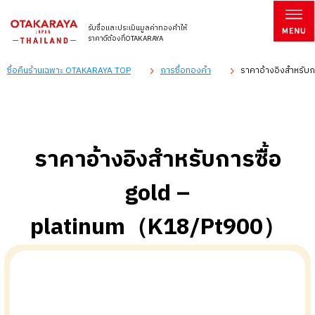
รับซื้อและประเมินมูลค่าทองคำให้
ราคาดีต้องที่OTAKARAYA
ซื้อคืนร้านเฉพาะ OTAKARAYA TOP
การซื้อทองคำ
ราคาอ้างอิงสำหรับ
ราคาอ้างอิงสำหรับการซื้อ
gold –
platinum（K18/Pt900）