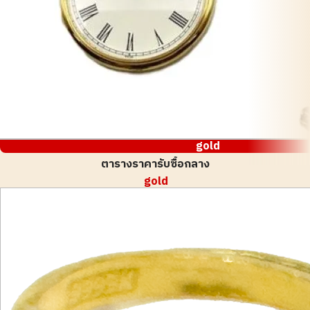
gold
ตารางราคารับซื้อกลาง
gold