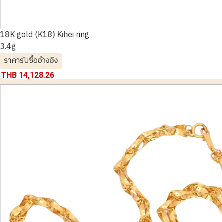
18K gold (K18) Kihei ring
3.4g
ราคารับซื้ออ้างอิง
THB 14,128.26