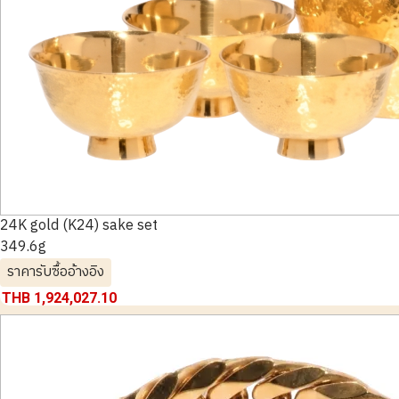
24K gold (K24) sake set
349.6g
ราคารับซื้ออ้างอิง
THB 1,924,027.10