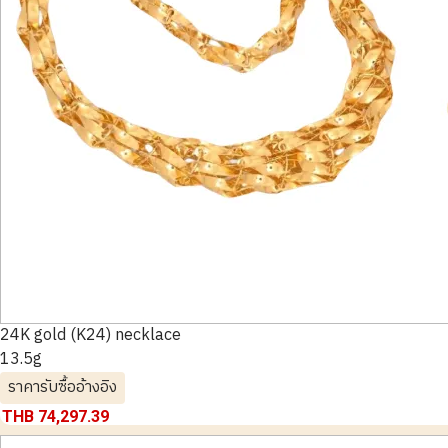
24K gold (K24) necklace
13.5g
ราคารับซื้ออ้างอิง
THB 74,297.39